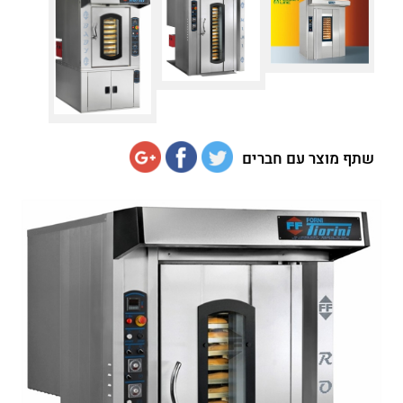
שתף מוצר עם חברים