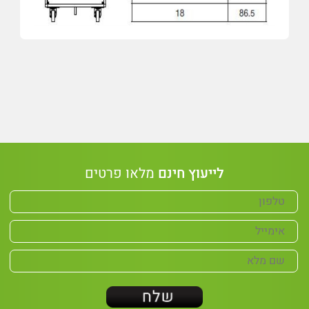
לייעוץ חינם
מלאו פרטים