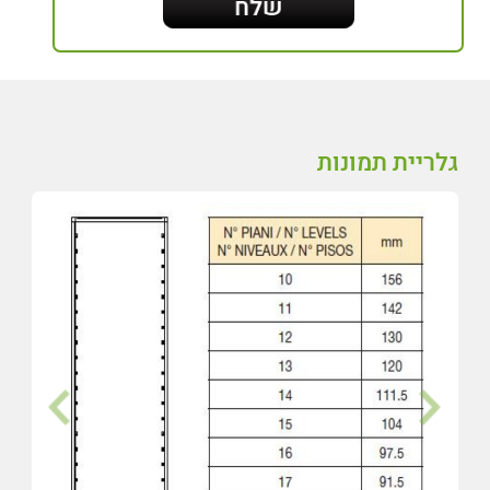
גלריית תמונות