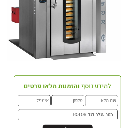
למידע נוסף
והזמנות מלאו פרטים