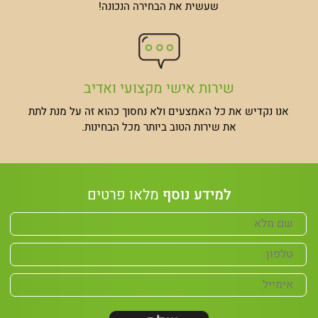
שעשית את הבחירה הנכונה!
שירות אישי
מקצועי ואדיב
אנו נקדיש את כל האמצעים ולא נחסוך כהוא זה על מנת לתת
את שירות הטוב ביותר מכל הבחינות.
למידע נוסף
מלאו פרטים