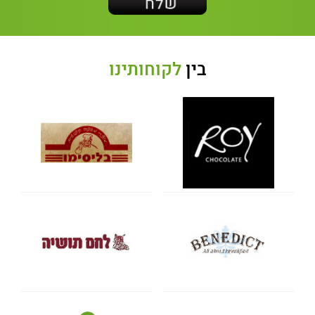
בין
לקוחותינו