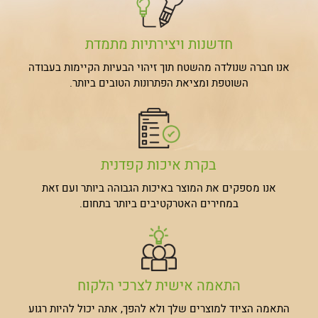
חדשנות ויצירתיות
מתמדת
אנו חברה שנולדה מהשטח תוך זיהוי הבעיות הקיימות בעבודה
השוטפת ומציאת הפתרונות הטובים ביותר.
בקרת איכות
קפדנית
אנו מספקים את המוצר באיכות הגבוהה ביותר ועם זאת
במחירים האטרקטיבים ביותר בתחום.
התאמה אישית
לצרכי הלקוח
התאמה הציוד למוצרים שלך ולא להפך, אתה יכול להיות רגוע