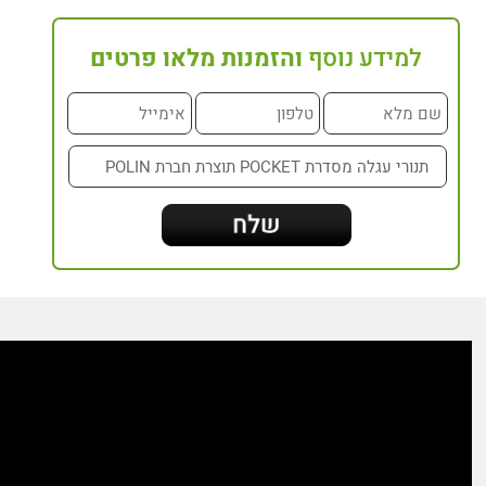
למידע נוסף
והזמנות מלאו פרטים