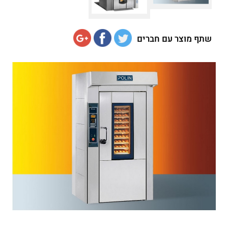
שתף מוצר עם חברים