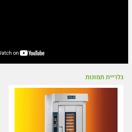
גלריית תמונות