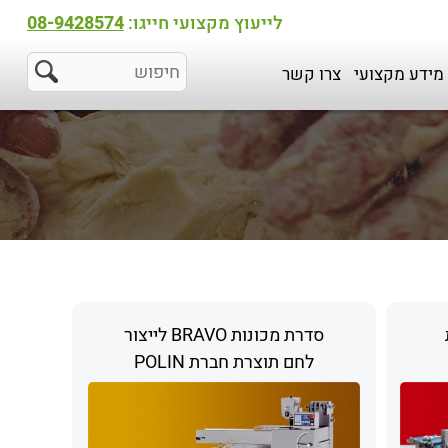
לייעוץ מקצועי חייגו:
08-9428574
מידע מקצועי
צרו קשר
סדרת מכונות BRAVO לייצור
לחם תוצרת חברת POLIN