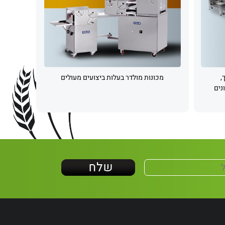
,
מכונות מולדר בעלות ביצועים מעולים
נים