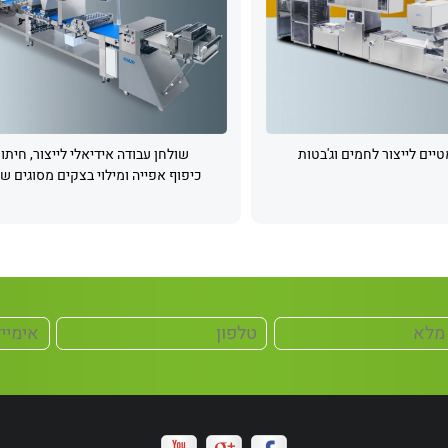
יים לייצור לחמים וג'בטות
שולחן עבודה אידיאלי לייצור, חיתוך
כיפוף אפייה ומילוי בצקים מסוגים שו