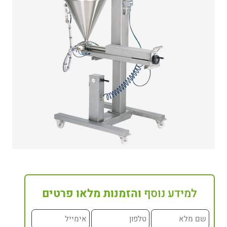
למידע נוסף
והזמנות מלאו פרטים