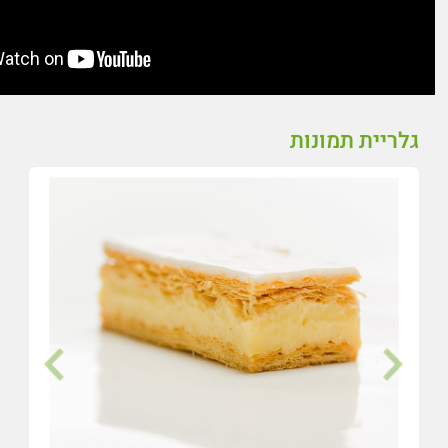
גלריית תמונות