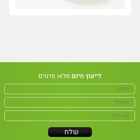
לייעוץ חינם
מלאו פרטים