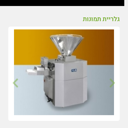
גלריית תמונות