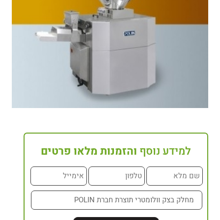
למידע נוסף
והזמנות מלאו פרטים