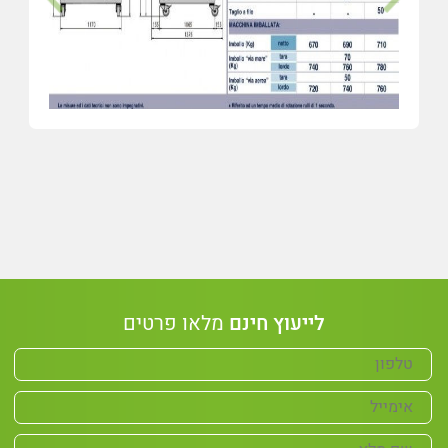
לייעוץ חינם
מלאו פרטים