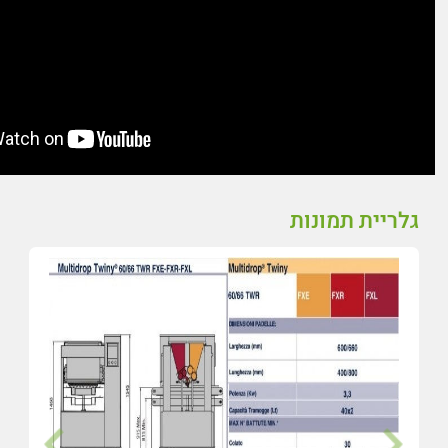
גלריית תמונות