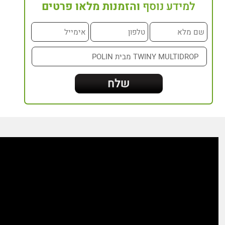
למידע נוסף
והזמנות מלאו פרטים