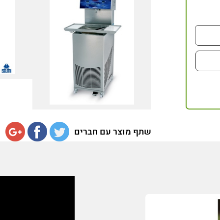
שתף מוצר עם חברים