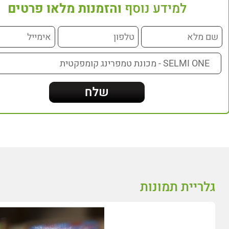
למידע נוסף
והזמנות מלאו פרטים
גלריית תמונות