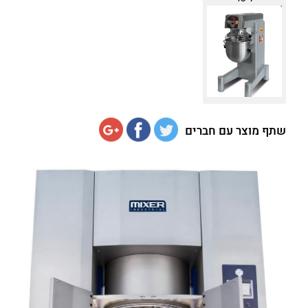
שתף מוצר עם חברים