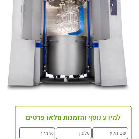
למידע נוסף
והזמנות מלאו פרטים