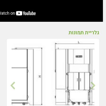
גלריית תמונות