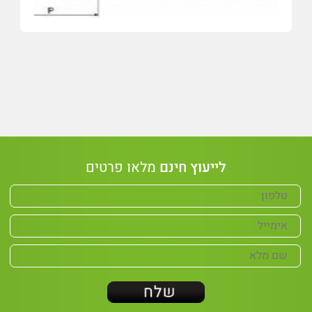
לייעוץ חינם
מלאו פרטים