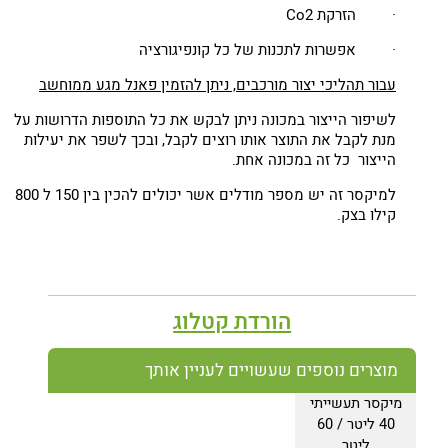
· הזרקת Co2
· אפשרות לתכנות של כל קונפיגורציה
עבור תהליכי יצור מורכבים, ניתן להזמין פאנל מגע ממוחשב
לשיפור הייצור במכונה ניתן לבקש את כל התוספות הדרושות על
מנת לקבל את התוצר אותו רוצים לקבל, ובכך לשפר את יעילות
הייצור כל זה במכונה אחת.
למיקסר זה יש מספר מודלים אשר יכולים להכין בין 150 ל 800
קילו בצק.
הורדת קטלוג
מוצרים נוספים שעשויים לעניין אותך
מיקסר תעשייתי
40 ליטר / 60
ליטר