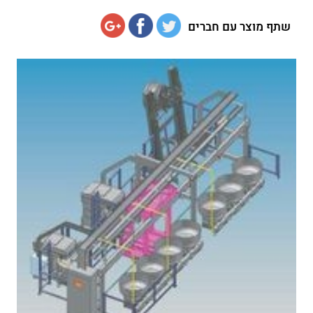
שתף מוצר עם חברים