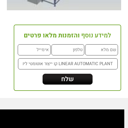
למידע נוסף
והזמנות מלאו פרטים