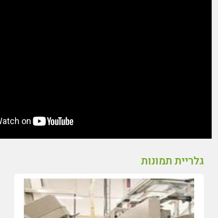
גלריית תמונות