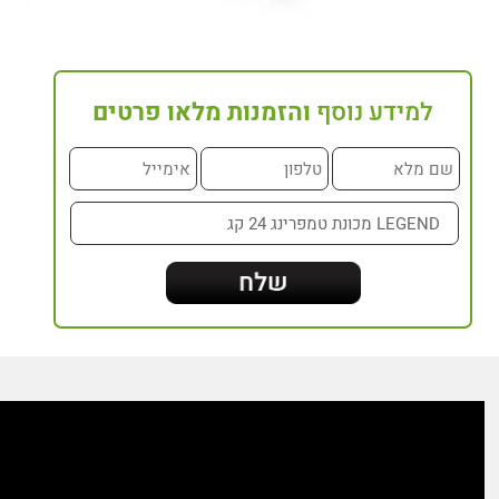
למידע נוסף
והזמנות מלאו פרטים