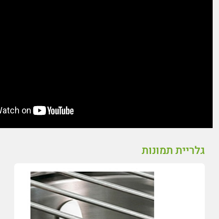
גלריית תמונות