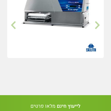
לייעוץ חינם
מלאו פרטים