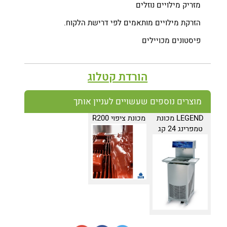
מזריק מילויים נוזלים
הזרקת מילויים מותאמים לפי דרישת הלקוח.
פיסטונים מכויילים
הורדת קטלוג
מוצרים נוספים שעשויים לעניין אותך
LEGEND מכונת
מכונת ציפוי R200
טמפרינג 24 קג