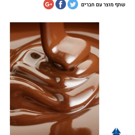
שתף מוצר עם חברים