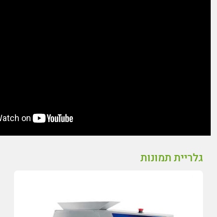
גלריית תמונות