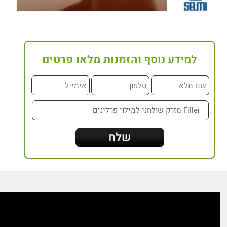
למידע נוסף
והזמנות מלאו פרטים