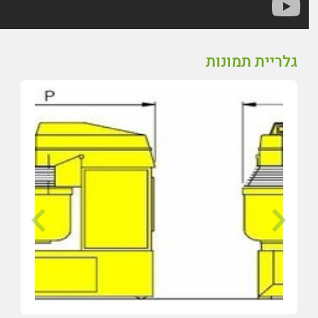
גלריית תמונות