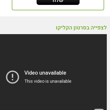
לצפייה בסרטון הקליקו