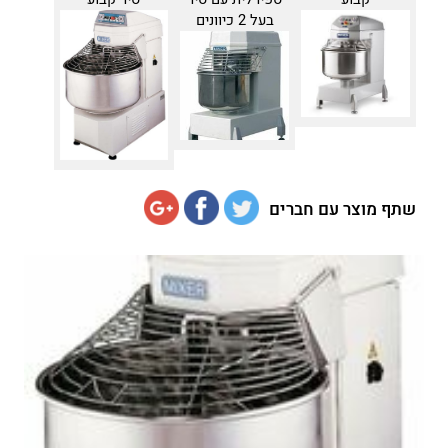
בעל 2 כיוונים
שתף מוצר עם חברים