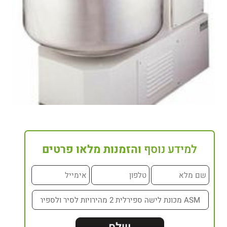
למידע נוסף
והזמנות מלאו פרטים