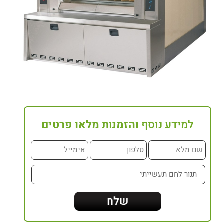
למידע נוסף
והזמנות מלאו פרטים