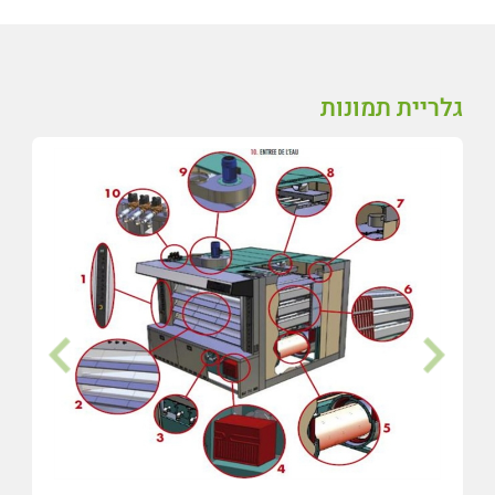
גלריית תמונות