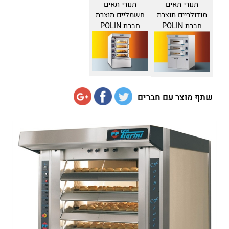
תנורי תאים
תנורי תאים
מודולריים תוצרת
חשמליים תוצרת
חברת POLIN
חברת POLIN
שתף מוצר עם חברים