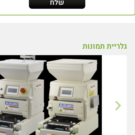
גלריית תמונות