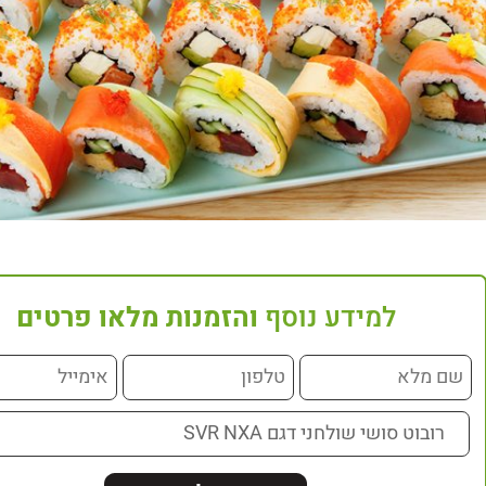
למידע נוסף
והזמנות מלאו פרטים