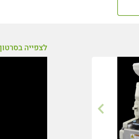
לצפייה בסרטון