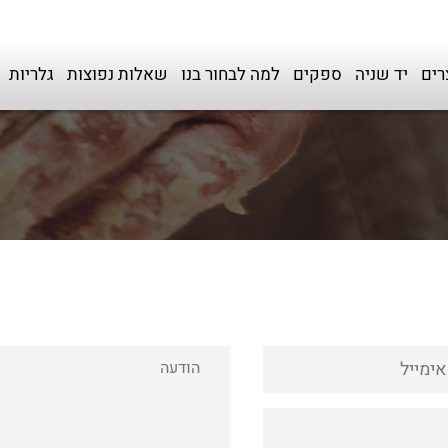
רים
יד שניה
ספקים
למה לבחור בנו
שאלות נפוצות
גלריות