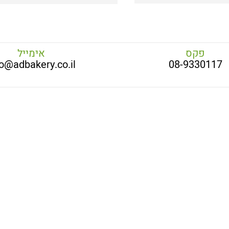
פקס
אימייל
fo@adbakery.co.il
08-9330117