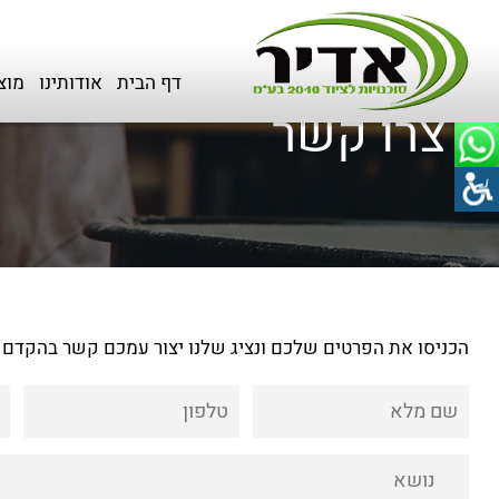
דף הבית
>
צרו קשר
דף הבית
אודותינו
מוצ
צרו קשר
הכניסו את הפרטים שלכם ונציג שלנו יצור עמכם קשר בהקדם