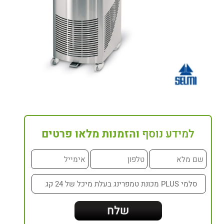
למידע נוסף
והזמנות מלאו פרטים