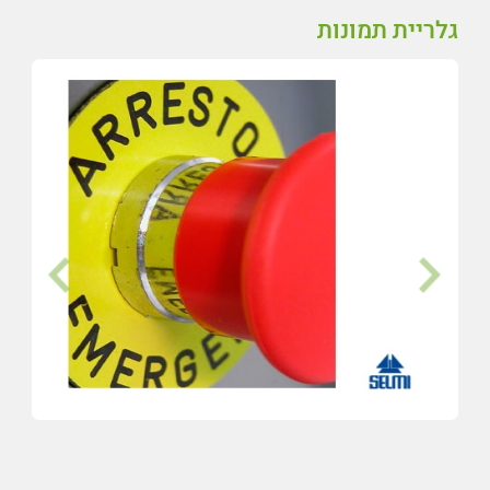
גלריית תמונות