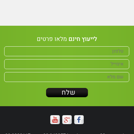
לייעוץ חינם
מלאו פרטים