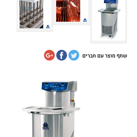
שתף מוצר עם חברים