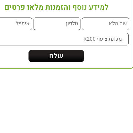
למידע נוסף
והזמנות מלאו פרטים