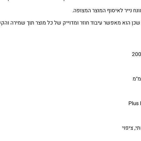
ונח נייר לאיסוף המוצר המצופה.
ינוניים, שכן הוא מאפשר עיבוד חוזר ומדוייק של כל מוצר תוך שמירה וה
י, ציפוי