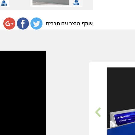
שתף מוצר עם חברים