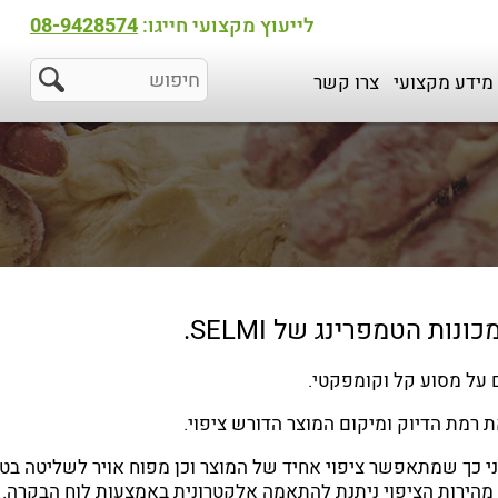
לייעוץ מקצועי חייגו:
08-9428574
מידע מקצועי
צרו קשר
ת הטמפרינג של SELMI.
 רמת הדיוק ומיקום המוצר הדורש ציפוי.
ני כך שמתאפשר ציפוי אחיד של המוצר וכן מפוח אויר לשליטה בט
 מהירות הציפוי ניתנת להתאמה אלקטרונית באמצעות לוח הבקרה.