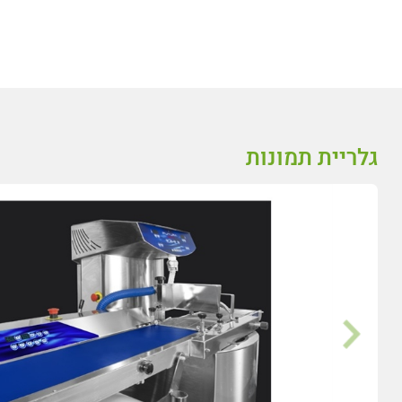
גלריית תמונות