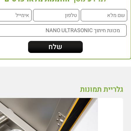
גלריית תמונות