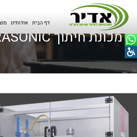
דף הבית
>
כל המוצרים
>
מכונות חיתוך לעוגות ועוגיות
דף הבית
אודותינו
מוצ
מכונת חיתוך NANO ULTRASONIC