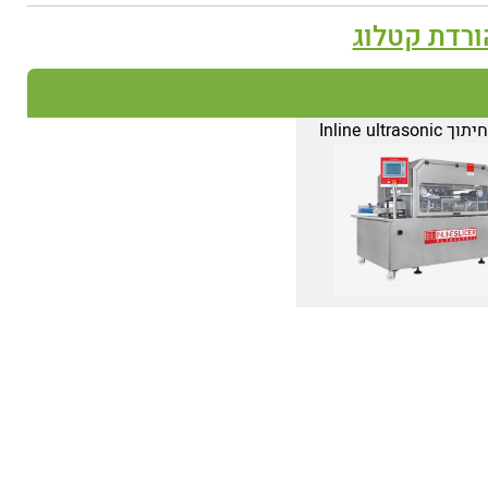
ורדת קטלוג
Inline ultraso