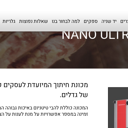
רים
יד שניה
ספקים
למה לבחור בנו
שאלות נפוצות
גלריות
מכונת חיתוך המיועדת לעסקים קט
של גדלים.
המכונה כוללת להבי טיטניום באיכות גבוהה המ
זמינה במספר אפשרויות על מנת לענות על הצר