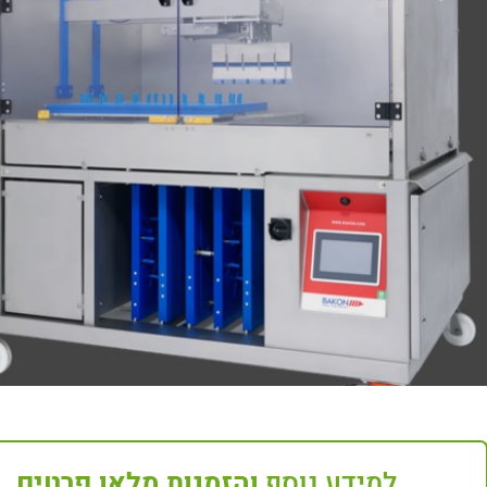
למידע נוסף
והזמנות מלאו פרטים