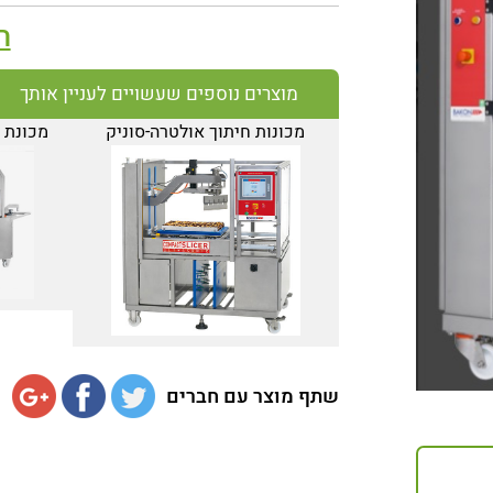
ה
מוצרים נוספים שעשויים לעניין אותך
מכונות חיתוך אולטרה-סוניק
מכונת חיתוך nic
שתף מוצר עם חברים