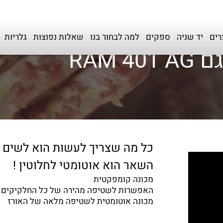
רים
יד שניה
ספקים
למה לבחור בנו
שאלות נפוצות
גלריות
RAM
כל מה שצריך לעשות הוא לשים א
השאר הוא אוטומטי לחלוטין !
מכונה קומפקטית
האפשרות לשטיפה מהירה של כל החלקיקים שנ
מכונה אוטומטית לשטיפה מלאה של האורז