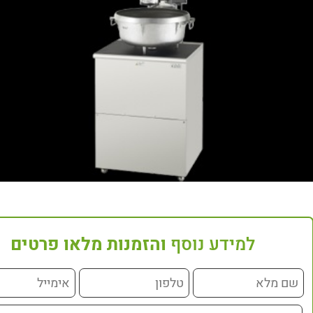
למידע נוסף
והזמנות מלאו פרטים