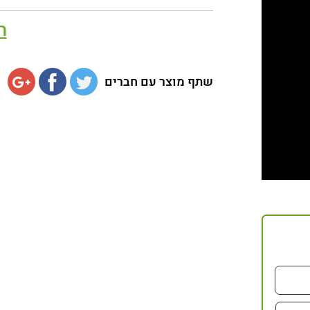
ה
שתף מוצר עם חברים