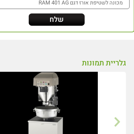
גלריית תמונות