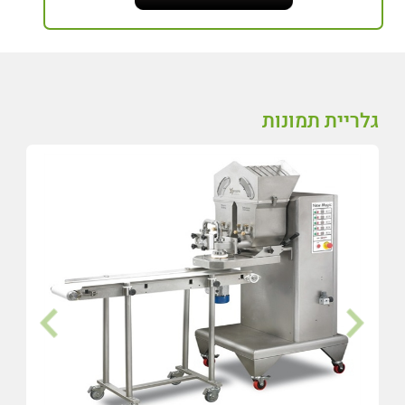
גלריית תמונות