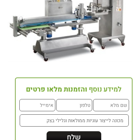
למידע נוסף
והזמנות מלאו פרטים