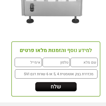
למידע נוסף
והזמנות מלאו פרטים