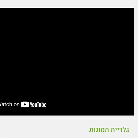
גלריית תמונות