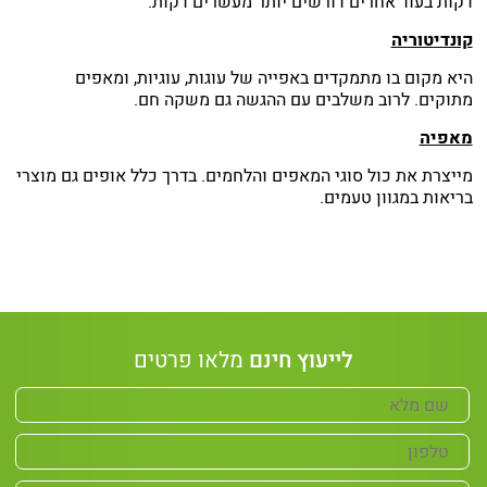
דקות בעוד אחרים דורשים יותר מעשרים דקות.
קונדיטוריה
היא מקום בו מתמקדים באפייה של עוגות, עוגיות, ומאפים
מתוקים. לרוב משלבים עם ההגשה גם משקה חם.
מאפיה
מייצרת את כול סוגי המאפים והלחמים. בדרך כלל אופים גם מוצרי
בריאות במגוון טעמים.
לייעוץ חינם
מלאו פרטים