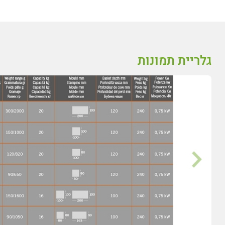
גלריית תמונות