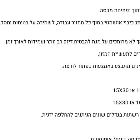
יתוך ופתיחת מכסה.
 כיבוי אוטומטי בסוף כל מחזור עבודה, לשמירה על בטיחות וחסכו
ים לתעשיית המזון.
כינים מתבצע באמצעות כפתור לחיצה.
רשתות בגדלים שונים הניתנים להחלפה ידנית.
 מכסה ידנית/ אוטומטית