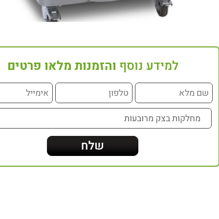
למידע נוסף
והזמנות מלאו פרטים