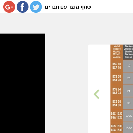
שתף מוצר עם חברים