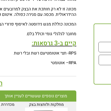
מכונה זו לא רק חותכת את הבצק למרובעים א
ההידראולית. מכסה עם סגירה כפולה. איטום כ
המכונה כוללת מגש נירוסטה לאיסוף פרורי הב
מחובר לגלגלי גומי וכולל בלם.
קיים ב-3 גרסאות:
RPS- חצי אוטומטיעם רשת ובלי רשת
RPA– אוטומטי
ה
מוצרים נוספים שעשויים לעניין אותך
מחלקות ולוחצות בצק