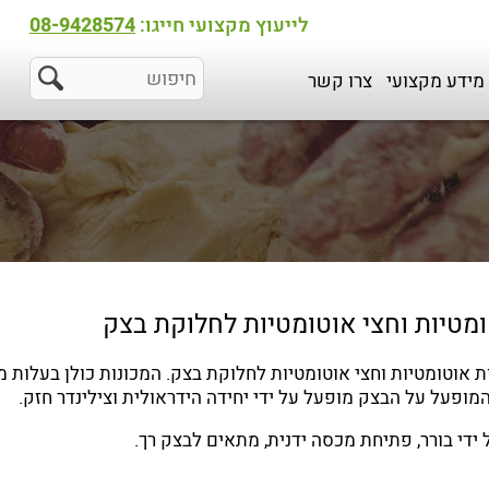
לייעוץ מקצועי חייגו:
08-9428574
מידע מקצועי
צרו קשר
ומטיות וחצי אוטומטיות לחלוקת בצק
מכונות אוטומטיות וחצי אוטומטיות לחלוקת בצק. המכונות כולן בעלות 
מופעל על הבצק מופעל על ידי יחידה הידראולית וצילינדר חזק.
 ידי בורר, פתיחת מכסה ידנית, מתאים לבצק רך.