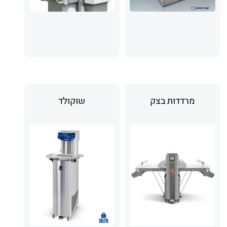
מרדדות בצק
שוקולד