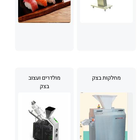
מחלקות בצק
מולדרים ועצוב
בצק