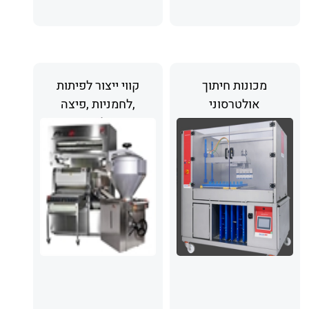
מכונות חיתוך
קווי ייצור לפיתות
אולטרסוני
,לחמניות ,פיצה
ולחם