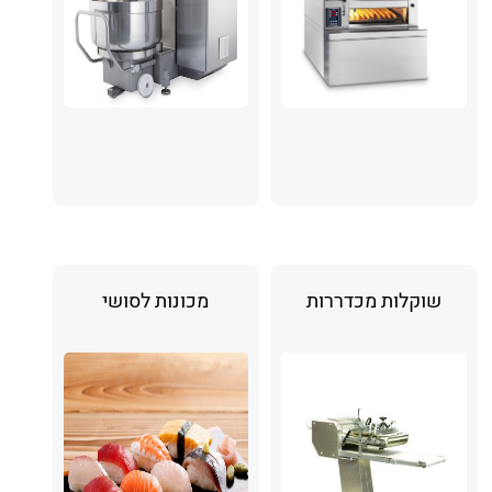
שוקלות מכדררות
מכונות לסושי