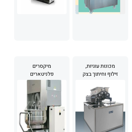
מכונות עוגיות,
מיקסרים
זילוף וחיתוך בצק
פלניטארים