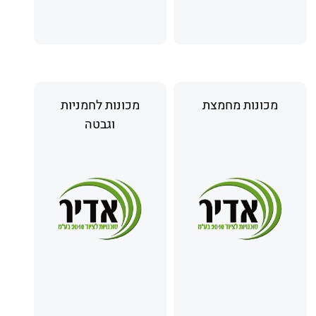
מכונות מחמצת
מכונות לחמניות
וגבטה