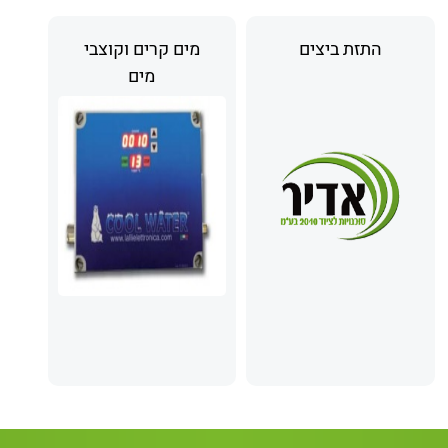
התזת ביצים
מים קרים וקוצבי
מים