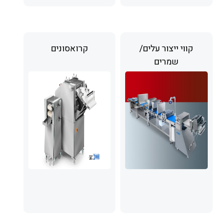
קווי ייצור עלים/
קרואסונים
שמרים