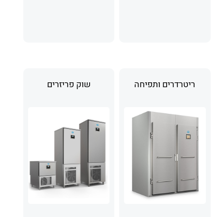
ריטרדרים ותפיחה
שוק פריזרים