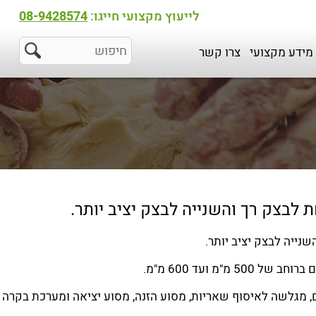
לייעוץ מקצועי חייגו:
08-9428574
מידע מקצועי
צרו קשר
ם, מגלשה לאיסוף שאריות, מסוע הזנה, מסוע יציאה ומערכת בקרה