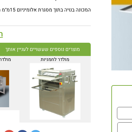
המכונה בנויה בתוך מסגרת אלומיניום 15מ"מ המבטיחה יציבות ואמינות לאורך זמן.
ה
מוצרים נוספים שעשויים לעניין אותך
מולדר לחמניות