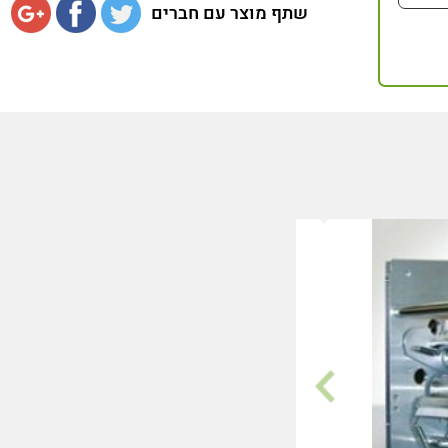
שתף מוצר עם חברים