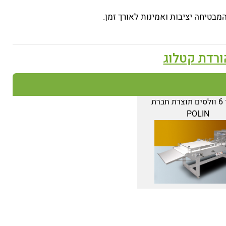
ורדת קטלוג
מולדר 6 וולסים תוצרת חברת
POLIN