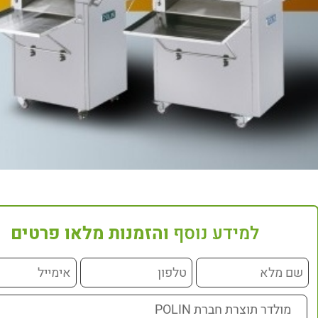
למידע נוסף
והזמנות מלאו פרטים