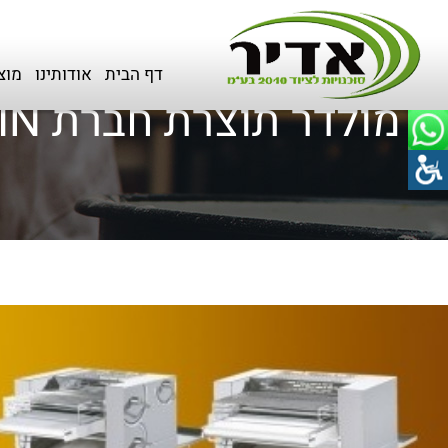
דף הבית
>
כל המוצרים
>
מולדרים
דף הבית
אודותינו
מוצ
מולדר תוצרת חברת POLIN