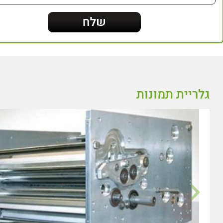
גלריית תמונות