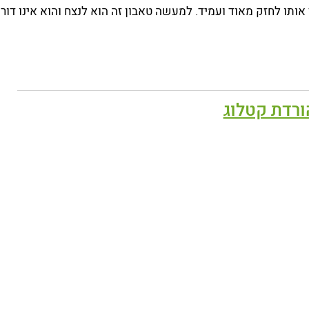
ותו לחזק מאוד ועמיד. למעשה טאבון זה הוא לנצח והוא אינו דור
ורדת קטלוג