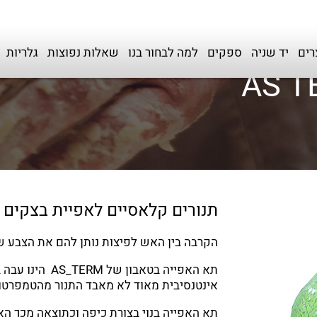
רים
יד שניה
ספקים
למה לבחור בנו
שאלות נפוצות
גלריות
תנורים קלאסיים לאפיית בצקים ו
הקרבה בין האש לפיצות נותן להם את הצבע 
תא האפייה בטא
אינטנסיבית מאוד לא מאבד התנור מהטמפרטורה
תא האפייה בנוי בצורת כיפה וכתוצאה מכך הא