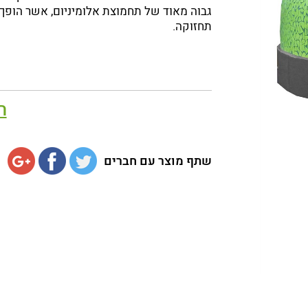
גבוה מאוד של תחמוצת אלומיניום, אשר הופך א
תחזוקה.
ה
שתף מוצר עם חברים