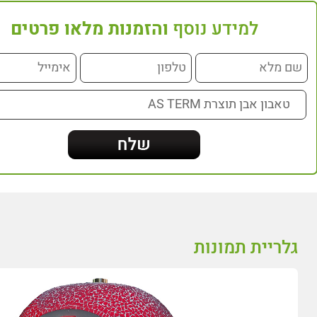
למידע נוסף
והזמנות מלאו פרטים
גלריית תמונות