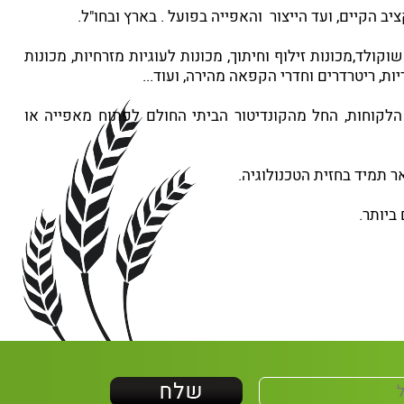
הקיים, ועד הייצור והאפייה בפועל . בארץ ובחו"ל.
ולד,מכונות זילוף וחיתוך, מכונות לעוגיות מזרחיות, מכונות
ת, ריטרדרים וחדרי הקפאה מהירה, ועוד...
לקוחות, החל מהקונדיטור הביתי החולם לפתוח מאפייה או
ר תמיד בחזית הטכנולוגיה.
ביותר.